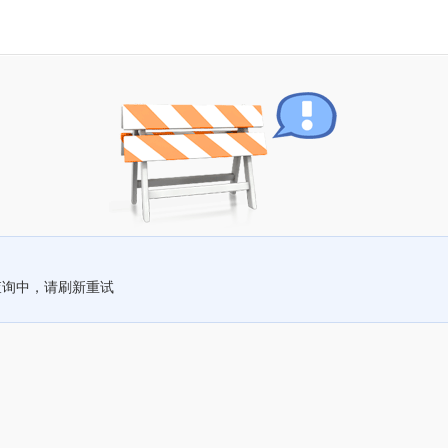
查询中，请刷新重试