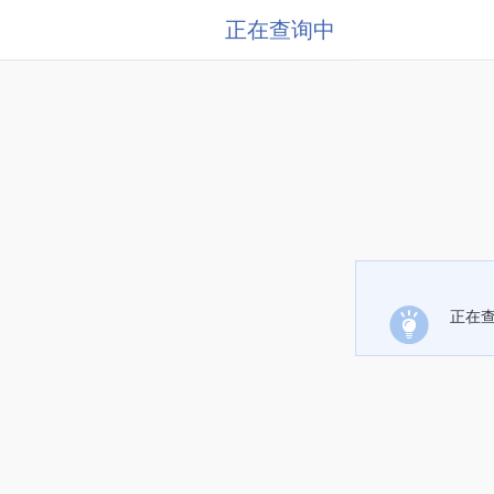
正在查询中
正在