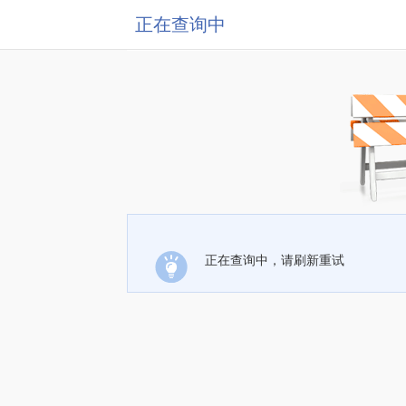
正在查询中
正在查询中，请刷新重试