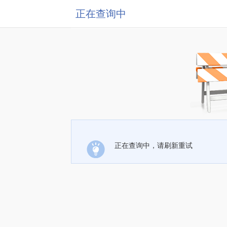
正在查询中
正在查询中，请刷新重试