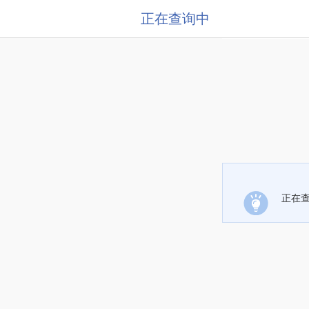
正在查询中
正在