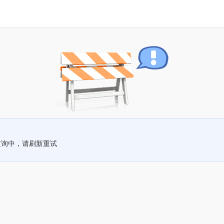
查询中，请刷新重试