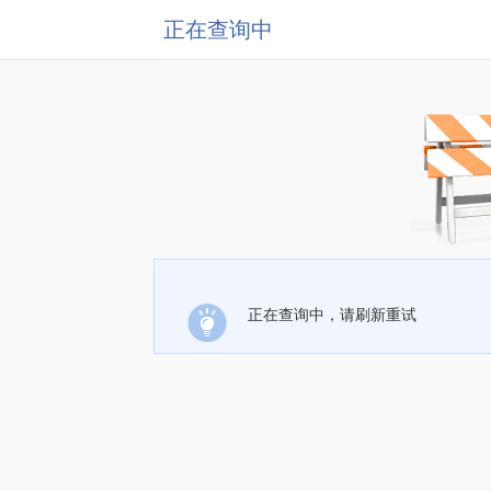
正在查询中
正在查询中，请刷新重试