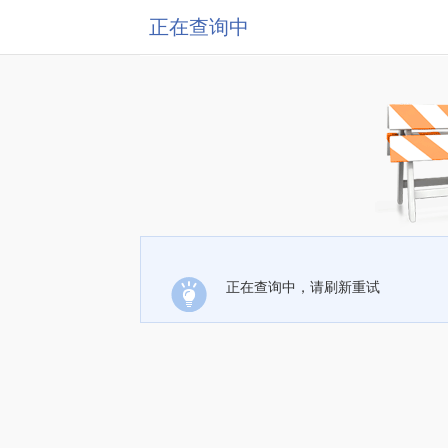
正在查询中
正在查询中，请刷新重试